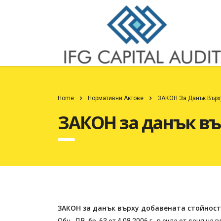
Home
Нормативни Актове
ЗАКОН За Данък Върх
ЗАКОН за данък въ
ЗАКОН за данък върху добавената стойност