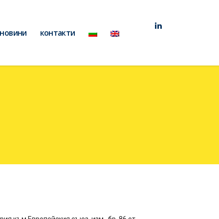
новини
контакти